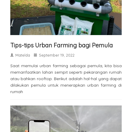
Tips-tips Urban Farming bagi Pemula
Matelda
September 19, 2022
Saat memulai urban farming sebagai pemula, kita bisa
memanfaatkan lahan sempit seperti pekarangan rumah
atau bahkan rooftop. Berikut adalah hal-hal yang dapat
dilakukan pemula untuk menerapkan urban farming di
rumah