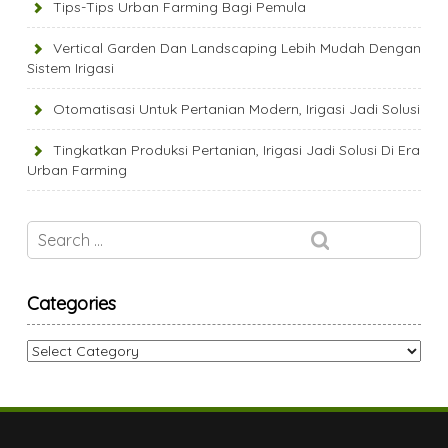
Tips-Tips Urban Farming Bagi Pemula
Vertical Garden Dan Landscaping Lebih Mudah Dengan
Sistem Irigasi
Otomatisasi Untuk Pertanian Modern, Irigasi Jadi Solusi
Tingkatkan Produksi Pertanian, Irigasi Jadi Solusi Di Era
Urban Farming
Categories
Categories