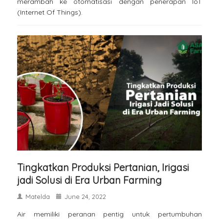
merambah ke otomatisasi dengan penerapan IoT
(Internet Of Things).
Tingkatkan Produksi Pertanian, Irigasi
jadi Solusi di Era Urban Farming
Matelda
June 24, 2022
Air memiliki peranan pentig untuk pertumbuhan