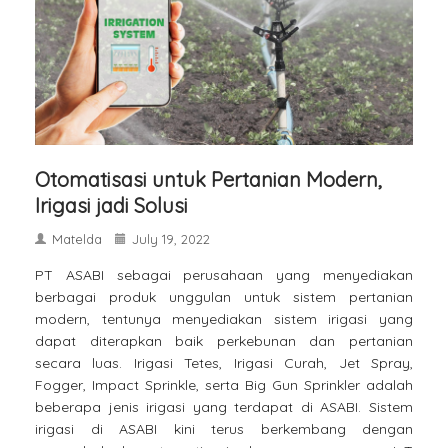
Otomatisasi untuk Pertanian Modern,
Irigasi jadi Solusi
Matelda
July 19, 2022
PT ASABI sebagai perusahaan yang menyediakan
berbagai produk unggulan untuk sistem pertanian
modern, tentunya menyediakan sistem irigasi yang
dapat diterapkan baik perkebunan dan pertanian
secara luas. Irigasi Tetes, Irigasi Curah, Jet Spray,
Fogger, Impact Sprinkle, serta Big Gun Sprinkler adalah
beberapa jenis irigasi yang terdapat di ASABI. Sistem
irigasi di ASABI kini terus berkembang dengan