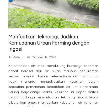
Manfaatkan Teknologi, Jadikan
Kemudahan Urban Farming dengan
Irigasi
Matelda
October 14, 2022
Ketersediaan air untuk mendukung budidaya tanaman
dapat berasal dari air hujan maupun penyiraman
secara manual. Namun ketersediaan air hujan yang
tidak menentu mengakibatkan kesulitan dalam
kepastian pemenuhan kebutuhan air untuk tanaman.
Seiring berjalannya waktu, kesulitan ini dapat diatasi
dengan adanya pemanfaatan teknologi irigasi. Irigasi
dibutuhkan untuk memastikan kebutuhan air tanaman