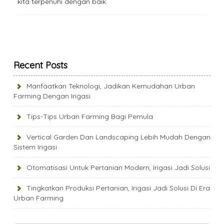
kita terpenuhi dengan baik.
Recent Posts
Manfaatkan Teknologi, Jadikan Kemudahan Urban
Farming Dengan Irigasi
Tips-Tips Urban Farming Bagi Pemula
Vertical Garden Dan Landscaping Lebih Mudah Dengan
Sistem Irigasi
Otomatisasi Untuk Pertanian Modern, Irigasi Jadi Solusi
Tingkatkan Produksi Pertanian, Irigasi Jadi Solusi Di Era
Urban Farming