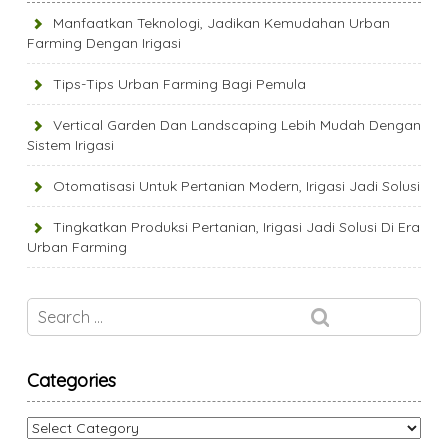
Manfaatkan Teknologi, Jadikan Kemudahan Urban
Farming Dengan Irigasi
Tips-Tips Urban Farming Bagi Pemula
Vertical Garden Dan Landscaping Lebih Mudah Dengan
Sistem Irigasi
Otomatisasi Untuk Pertanian Modern, Irigasi Jadi Solusi
Tingkatkan Produksi Pertanian, Irigasi Jadi Solusi Di Era
Urban Farming
Categories
Categories