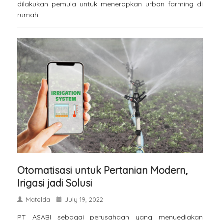
dilakukan pemula untuk menerapkan urban farming di
rumah
Otomatisasi untuk Pertanian Modern,
Irigasi jadi Solusi
Matelda
July 19, 2022
PT ASABI sebagai perusahaan yang menyediakan