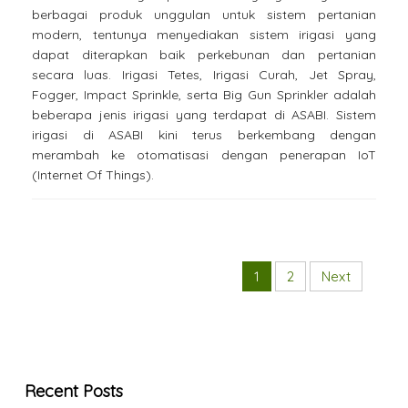
berbagai produk unggulan untuk sistem pertanian
modern, tentunya menyediakan sistem irigasi yang
dapat diterapkan baik perkebunan dan pertanian
secara luas. Irigasi Tetes, Irigasi Curah, Jet Spray,
Fogger, Impact Sprinkle, serta Big Gun Sprinkler adalah
beberapa jenis irigasi yang terdapat di ASABI. Sistem
irigasi di ASABI kini terus berkembang dengan
merambah ke otomatisasi dengan penerapan IoT
(Internet Of Things).
1
2
Next
Recent Posts