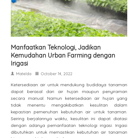
Manfaatkan Teknologi, Jadikan
Kemudahan Urban Farming dengan
Irigasi
Matelda
October 14, 2022
Ketersediaan air untuk mendukung budidaya tanaman
dapat berasal dari air hujan maupun penyiraman
secara manual. Namun ketersediaan air hujan yang
tidak menentu mengakibatkan kesulitan dalam
kepastian pemenuhan kebutuhan air untuk tanaman.
Seiring berjalannya waktu, kesulitan ini dapat diatasi
dengan adanya pemanfaatan teknologi irigasi. Irigasi
dibutuhkan untuk memastikan kebutuhan air tanaman