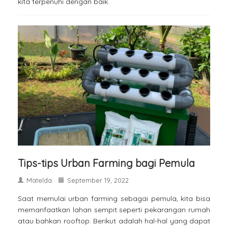
kita terpenuhi dengan baik.
Tips-tips Urban Farming bagi Pemula
Matelda
September 19, 2022
Saat memulai urban farming sebagai pemula, kita bisa
memanfaatkan lahan sempit seperti pekarangan rumah
atau bahkan rooftop. Berikut adalah hal-hal yang dapat