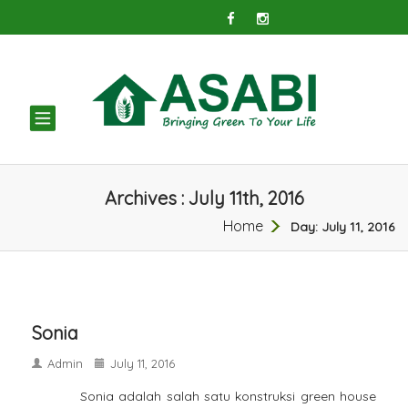
TOGGLE
NAVIGATION
Archives : July 11th, 2016
Home
Day:
July 11, 2016
Sonia
Admin
July 11, 2016
Sonia adalah salah satu konstruksi green house