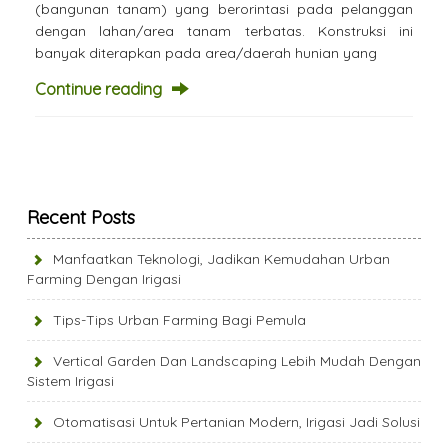
(bangunan tanam) yang berorintasi pada pelanggan
dengan lahan/area tanam terbatas. Konstruksi ini
banyak diterapkan pada area/daerah hunian yang
Continue reading
Recent Posts
Manfaatkan Teknologi, Jadikan Kemudahan Urban
Farming Dengan Irigasi
Tips-Tips Urban Farming Bagi Pemula
Vertical Garden Dan Landscaping Lebih Mudah Dengan
Sistem Irigasi
Otomatisasi Untuk Pertanian Modern, Irigasi Jadi Solusi